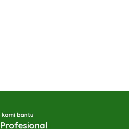
a kami bantu
Profesional