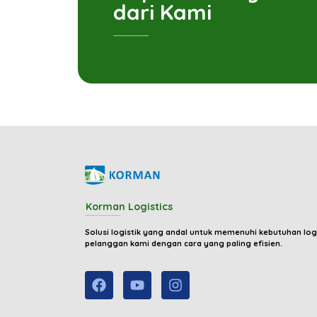
dari Kami
Korman Logistics
Solusi logistik yang andal untuk memenuhi kebutuhan logi
pelanggan kami dengan cara yang paling efisien.